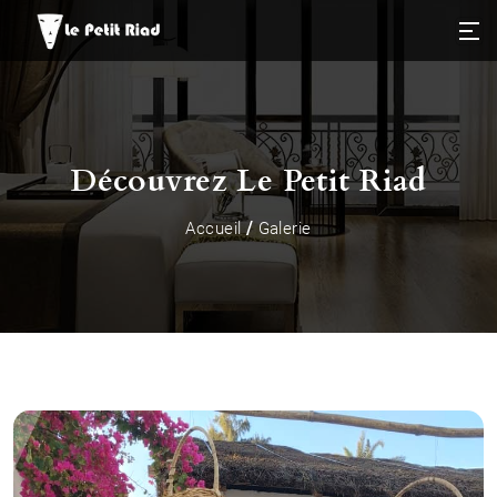
Découvrez Le Petit Riad
/
Accueil
Galerie