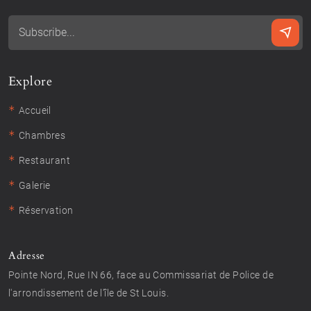
Explore
*
Accueil
*
Chambres
*
Restaurant
*
Galerie
*
Réservation
Adresse
Pointe Nord, Rue IN 66, face au Commissariat de Police de
l'arrondissement de l'île de St Louis.